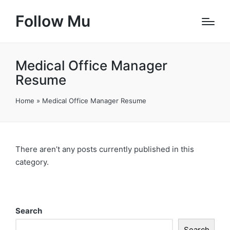
Follow Mu
Medical Office Manager
Resume
Home
»
Medical Office Manager Resume
There aren’t any posts currently published in this
category.
Search
Search