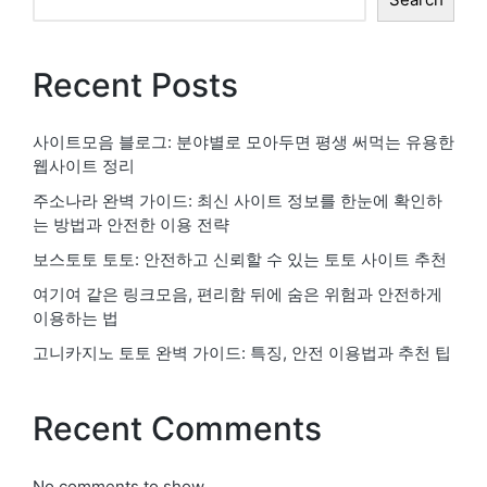
Recent Posts
사이트모음 블로그: 분야별로 모아두면 평생 써먹는 유용한
웹사이트 정리
주소나라 완벽 가이드: 최신 사이트 정보를 한눈에 확인하
는 방법과 안전한 이용 전략
보스토토 토토: 안전하고 신뢰할 수 있는 토토 사이트 추천
여기여 같은 링크모음, 편리함 뒤에 숨은 위험과 안전하게
이용하는 법
고니카지노 토토 완벽 가이드: 특징, 안전 이용법과 추천 팁
Recent Comments
No comments to show.