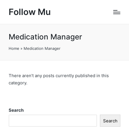
Follow Mu
Medication Manager
Home
»
Medication Manager
There aren’t any posts currently published in this
category.
Search
Search