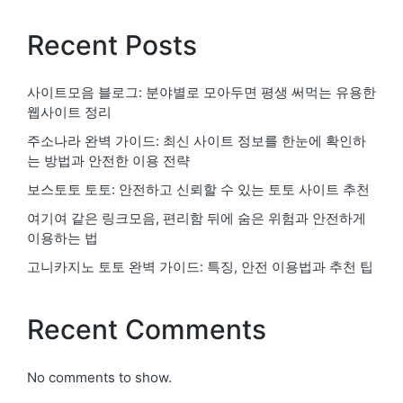
Recent Posts
사이트모음 블로그: 분야별로 모아두면 평생 써먹는 유용한
웹사이트 정리
주소나라 완벽 가이드: 최신 사이트 정보를 한눈에 확인하
는 방법과 안전한 이용 전략
보스토토 토토: 안전하고 신뢰할 수 있는 토토 사이트 추천
여기여 같은 링크모음, 편리함 뒤에 숨은 위험과 안전하게
이용하는 법
고니카지노 토토 완벽 가이드: 특징, 안전 이용법과 추천 팁
Recent Comments
No comments to show.