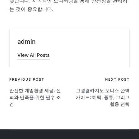
낮습니다. 지속적인 모니터링을 통해 안전성을 관리하
는 것이 중요합니다.
admin
View All Posts
Post
PREVIOUS POST
NEXT POST
안전한 게임환경 제공: 신
고광렬카지노 보너스 완벽
navigation
뢰와 만족을 위한 필수 조
가이드: 혜택, 종류, 그리고
건
활용 전략