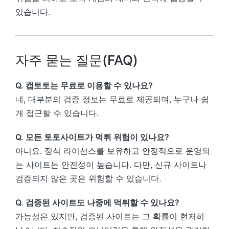
있습니다.
자주 묻는 질문(FAQ)
Q. 캡토토는 무료로 이용할 수 있나요?
네, 대부분의 검증 정보는 무료로 제공되며, 누구나 쉽
게 접근할 수 있습니다.
Q. 모든 토토사이트가 먹튀 위험이 있나요?
아니요. 정식 라이선스를 보유하고 안정적으로 운영되
는 사이트는 안전성이 높습니다. 다만, 신규 사이트나
검증되지 않은 곳은 위험할 수 있습니다.
Q. 검증된 사이트도 나중에 먹튀할 수 있나요?
가능성은 있지만, 검증된 사이트는 그 확률이 현저히