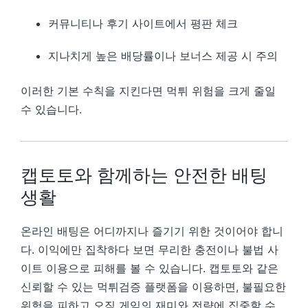
커뮤니티나 후기 사이트에서 평판 체크
지나치게 높은 배당률이나 보너스 제공 시 주의
이러한 기본 수칙을 지킨다면 먹튀 위험을 크게 줄일
수 있습니다.
캡토토와 함께하는 안전한 배팅
생활
온라인 배팅은 어디까지나 즐기기 위한 것이어야 합니
다. 이익에만 집착하다 보면 무리한 충전이나 불법 사
이트 이용으로 피해를 볼 수 있습니다. 캡토토와 같은
신뢰할 수 있는 먹튀검증 플랫폼을 이용하면, 불필요한
위험을 피하고 오직 게임의 재미와 전략에 집중할 수