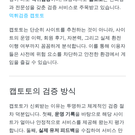
과 전문성을 갖춘 검증 서비스로 주목받고 있습니다.
먹튀검증 캡토토
캡토토는 단순히 사이트를 추천하는 것이 아니라, 사이
트의 운영 이력, 회원 후기, 자본력, 그리고 실제 환전
이행 여부까지 꼼꼼하게 분석합니다. 이를 통해 이용자
들은 사전에 위험 요소를 차단하고 안전한 환경에서 게
임을 즐길 수 있습니다.
캡토토의 검증 방식
캡토토가 신뢰받는 이유는 투명하고 체계적인 검증 절
차 덕분입니다. 첫째,
운영 기록
을 바탕으로 해당 사이
트가 얼마나 안정적으로 서비스를 제공해 왔는지 평가
합니다. 둘째,
실제 유저 피드백
을 수집하여 서비스 만