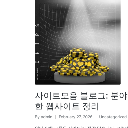
사이트모음 블로그: 분야
한 웹사이트 정리
By
admin
February 27, 2026
Uncategorized
Posted
Posted
by
in