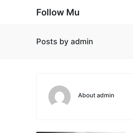
Follow Mu
Posts by admin
About admin