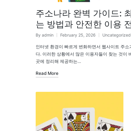
주소나라 완벽 가이드: 
는 방법과 안전한 이용 
By
admin
February 25, 2026
Uncategorized
Posted
Posted
by
in
인터넷 환경이 빠르게 변화하면서 웹사이트 주소
다. 이러한 상황에서 많은 이용자들이 찾는 것이
곳에 정리해 제공하는…
Read More