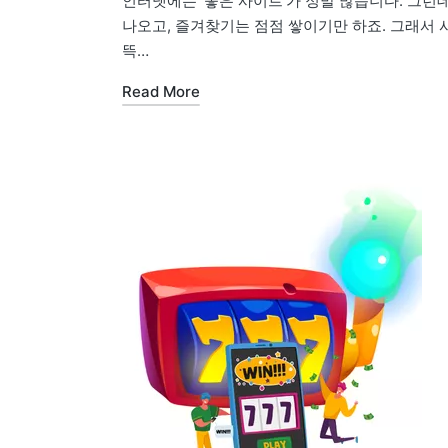
인터넷에는 ‘좋은 사이트’가 정말 많습니다. 그런
나오고, 즐겨찾기는 점점 쌓이기만 하죠. 그래서
뜩…
Read More