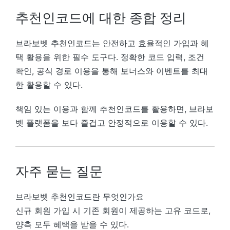
추천인코드에 대한 종합 정리
브라보벳 추천인코드는 안전하고 효율적인 가입과 혜
택 활용을 위한 필수 도구다. 정확한 코드 입력, 조건
확인, 공식 경로 이용을 통해 보너스와 이벤트를 최대
한 활용할 수 있다.
책임 있는 이용과 함께 추천인코드를 활용하면, 브라보
벳 플랫폼을 보다 즐겁고 안정적으로 이용할 수 있다.
자주 묻는 질문
브라보벳 추천인코드란 무엇인가요
신규 회원 가입 시 기존 회원이 제공하는 고유 코드로,
양측 모두 혜택을 받을 수 있다.