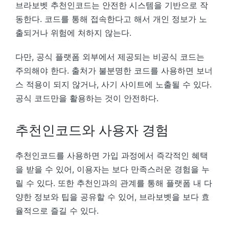
브라보벳 추천인코드는 안전한 시스템을 기반으로 작
동한다. 코드를 통해 접속한다고 해서 개인 정보가 노
출되거나 위험에 처하지 않는다.
다만, 공식 플랫폼 외부에서 제공되는 비공식 코드는
주의해야 한다. 출처가 불분명한 코드를 사용하면 보너
스 적용이 되지 않거나, 사기 사이트에 노출될 수 있다.
공식 코드만을 활용하는 것이 안전하다.
추천인코드와 사용자 경험
추천인코드를 사용하면 가입 과정에서 즉각적인 혜택
을 받을 수 있어, 이용자는 보다 만족스러운 경험을 누
릴 수 있다. 또한 추천인과의 관계를 통해 플랫폼 내 다
양한 정보와 팁을 공유할 수 있어, 브라보벳을 보다 효
율적으로 즐길 수 있다.