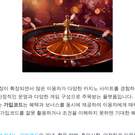
장이 확장되면서 많은 이용자가 다양한 카지노 사이트를 경험하
안정적인 운영과 다양한 게임 구성으로 주목받는 플랫폼입니다.
는
가입코드
는 혜택과 보너스를 동시에 제공하여 이용자에게 매
 가입코드를 잘못 활용하거나 조건을 이해하지 못하면 기대한 