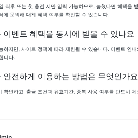
입 직후 또는 첫 충전 시만 입력 가능하므로, 놓쳤다면 혜택을 받
터에 문의해 대체 혜택 여부를 확인할 수 있습니다.
 이벤트 혜택을 동시에 받을 수 있나요
능하지만, 사이트 정책에 따라 제한될 수 있습니다. 이벤트 안
합니다.
 안전하게 이용하는 방법은 무엇인가요
 확인하고, 출금 조건과 유효기간, 중복 사용 여부를 반드시 
dmin