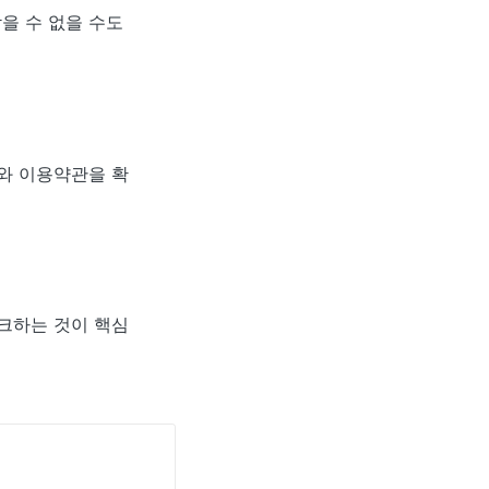
을 수 없을 수도
내와 이용약관을 확
체크하는 것이 핵심