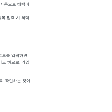
 자동으로 혜택이
중복 입력 시 혜택
 코드를 입력하면
기도 하므로, 가입
여 확인하는 것이