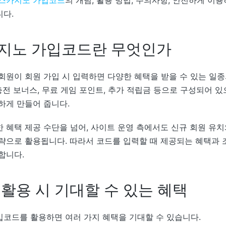
스카지노 가입코드
의 개념, 활용 방법, 주의사항, 안전하게 이
다.
지노 가입코드란 무엇인가
회원이 회원 가입 시 입력하면 다양한 혜택을 받을 수 있는 일
충전 보너스, 무료 게임 포인트, 추가 적립금 등으로 구성되어 있
하게 만들어 줍니다.
 혜택 제공 수단을 넘어, 사이트 운영 측에서도 신규 회원 유
략으로 활용됩니다. 따라서 코드를 입력할 때 제공되는 혜택과 
합니다.
활용 시 기대할 수 있는 혜택
코드를 활용하면 여러 가지 혜택을 기대할 수 있습니다.