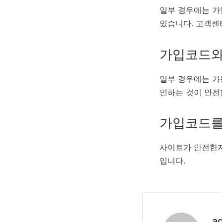
일부 경우에는 가
있습니다. 고객센
가입코드와
일부 경우에는 가
인하는 것이 안전
가입코드를
사이트가 안전한지
입니다.
a