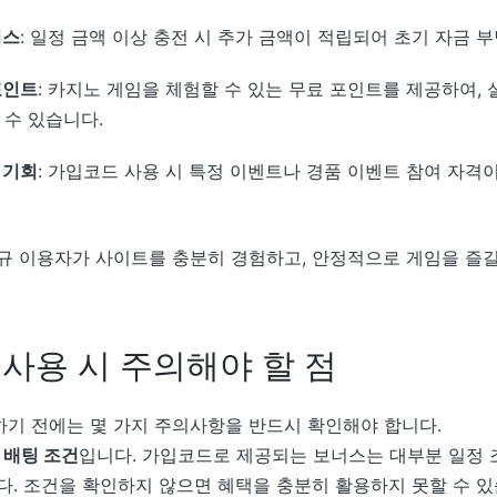
너스
: 일정 금액 이상 충전 시 추가 금액이 적립되어 초기 자금 
포인트
: 카지노 게임을 체험할 수 있는 무료 포인트를 제공하여, 
 수 있습니다.
 기회
: 가입코드 사용 시 특정 이벤트나 경품 이벤트 참여 자격
규 이용자가 사이트를 충분히 경험하고, 안정적으로 게임을 즐길
사용 시 주의해야 할 점
기 전에는 몇 가지 주의사항을 반드시 확인해야 합니다.
 배팅 조건
입니다. 가입코드로 제공되는 보너스는 대부분 일정
다. 조건을 확인하지 않으면 혜택을 충분히 활용하지 못할 수 있