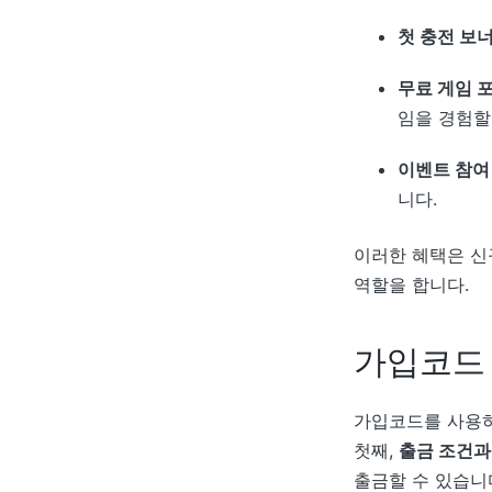
첫 충전 보
무료 게임 
임을 경험할
이벤트 참여
니다.
이러한 혜택은 신
역할을 합니다.
가입코드 
가입코드를 사용하
첫째,
출금 조건과
출금할 수 있습니