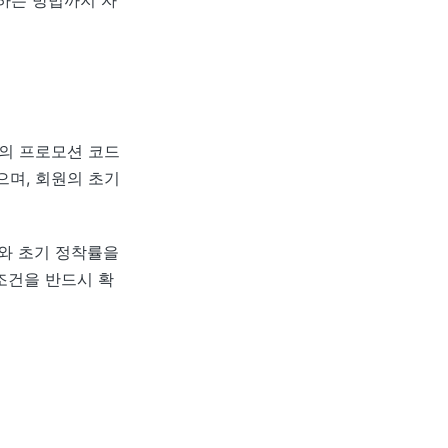
용하는 방법까지 자
종의 프로모션 코드
으며, 회원의 초기
치와 초기 정착률을
조건을 반드시 확