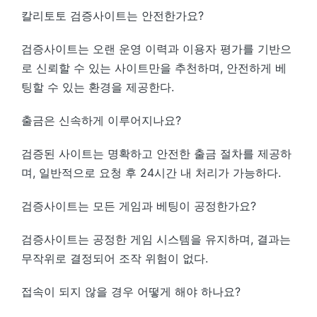
칼리토토 검증사이트는 안전한가요?
검증사이트는 오랜 운영 이력과 이용자 평가를 기반으
로 신뢰할 수 있는 사이트만을 추천하며, 안전하게 베
팅할 수 있는 환경을 제공한다.
출금은 신속하게 이루어지나요?
검증된 사이트는 명확하고 안전한 출금 절차를 제공하
며, 일반적으로 요청 후 24시간 내 처리가 가능하다.
검증사이트는 모든 게임과 베팅이 공정한가요?
검증사이트는 공정한 게임 시스템을 유지하며, 결과는
무작위로 결정되어 조작 위험이 없다.
접속이 되지 않을 경우 어떻게 해야 하나요?