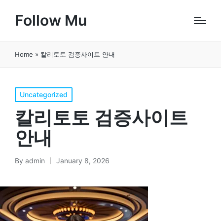
Follow Mu
Home
»
칼리토토 검증사이트 안내
Posted
Uncategorized
in
칼리토토 검증사이트
안내
By
admin
January 8, 2026
Posted
by