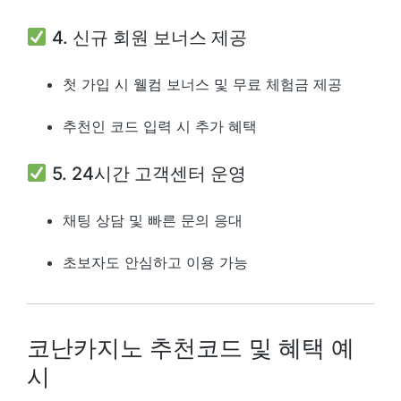
4. 신규 회원 보너스 제공
첫 가입 시 웰컴 보너스 및 무료 체험금 제공
추천인 코드 입력 시 추가 혜택
5. 24시간 고객센터 운영
채팅 상담 및 빠른 문의 응대
초보자도 안심하고 이용 가능
코난카지노 추천코드 및 혜택 예
시