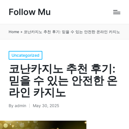
Follow Mu
Home
»
코난카지노 추천 후기: 믿을 수 있는 안전한 온라인 카지노
Posted
Uncategorized
in
코난카지노 추천 후기:
믿을 수 있는 안전한 온
라인 카지노
By
admin
May 30, 2025
Posted
by