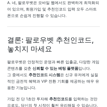
A. 네, 팔로우벳은 모바일 웹에서도 완벽하게 최적화되
어 있으며, 회원가입 및 추천인코드 입력 모두 스마트
폰으로 손쉽게 진행할 수 있습니다.
결론: 팔로우벳 추천인코드,
놓치지 마세요
팔로우벳은 안정적인 운영과 빠른 입출금, 다양한 게임
콘텐츠를 갖춘
신뢰할 수 있는 베팅 플랫폼
입니다.
그 중에서도
추천인코드 시스템
은 신규 유저에게 실질
적인 금전적 혜택과 VIP 전환 기회를 제공하는 매우 유
용한 기능입니다.
가입 전 단 1초만 투자해
추천인코드
를 입력하는 것만
으로도, 당신의 첫 시작이 훨씬 유리해질 수 있습니다.