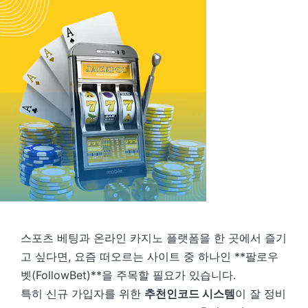
스포츠 베팅과 온라인 카지노 플랫폼을 한 곳에서 즐기
고 싶다면, 요즘 떠오르는 사이트 중 하나인 **팔로우
벳(FollowBet)**을 주목할 필요가 있습니다.
특히 신규 가입자를 위한
추천인코드 시스템
이 잘 정비