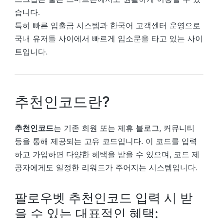
습니다.
특히 빠른 입출금 시스템과 한국어 고객센터 운영으로
국내 유저들 사이에서 빠르게 입소문을 타고 있는 사이
트입니다.
추천인코드란?
추천인코드
는 기존 회원 또는 제휴 블로그, 커뮤니티
등을 통해 제공되는 고유 코드입니다. 이 코드를 입력
하고 가입하면 다양한 혜택을 받을 수 있으며, 코드 제
공자에게도 일정한 리워드가 주어지는 시스템입니다.
팔로우벳 추천인코드 입력 시 받
을 수 있는 대표적인 혜택: